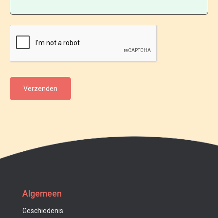
Algemeen
Geschiedenis