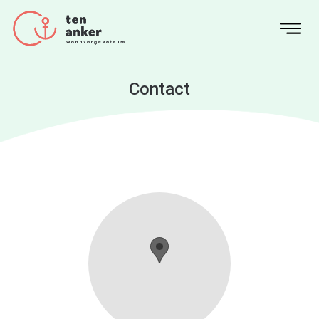
Contact