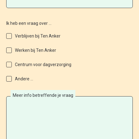
Ik heb een vraag over ...
Verblijven bij Ten Anker
Werken bij Ten Anker
Centrum voor dagverzorging
Andere ...
Meer info betreffende je vraag