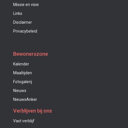
Missie en visie
Links
Disclaimer
Privacybeleid
Bewonerszone
Kalender
Maaltijden
Fotogalerij
Nieuws
NieuwsAnker
Verblijven bij ons
Vast verblijf